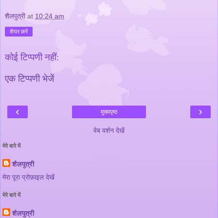
शैलपुत्री
at
10:24 am
शेयर करें
कोई टिप्पणी नहीं:
एक टिप्पणी भेजें
‹
›
मुख्यपृष्ठ
वेब वर्शन देखें
मेरे बारे में
शैलपुत्री
मेरा पूरा प्रोफ़ाइल देखें
मेरे बारे में
शैलपुत्री