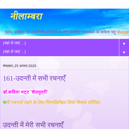
▼
▼
मंगलवार, 25 अगस्त 2020
161-उदन्ती में सभी रचनाएँ
डॉ.कविता भट्ट 'शैलपुत्री'
स
भी रचनाएँ पढ़ने के लिए निम्नलिखित लिंक क्लिक कीजिए-
उदन्ती में मेरी सभी रचनाएँ