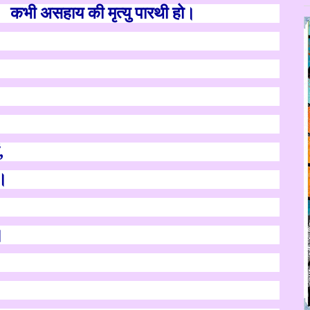
कभी असहाय की मृत्यु पारथी हो।
,
।
।