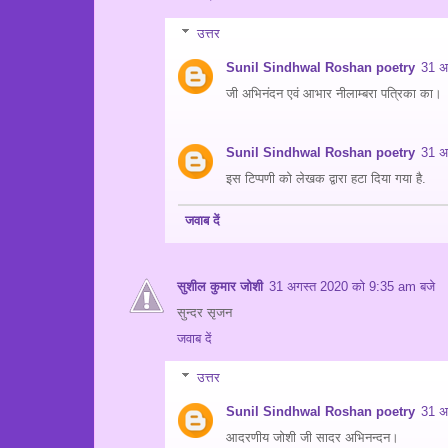
उत्तर
Sunil Sindhwal Roshan poetry
31 अ
जी अभिनंदन एवं आभार नीलाम्बरा पत्रिका का।
Sunil Sindhwal Roshan poetry
31 अ
इस टिप्पणी को लेखक द्वारा हटा दिया गया है.
जवाब दें
सुशील कुमार जोशी
31 अगस्त 2020 को 9:35 am बजे
सुन्दर सृजन
जवाब दें
उत्तर
Sunil Sindhwal Roshan poetry
31 अ
आदरणीय जोशी जी सादर अभिनन्दन।