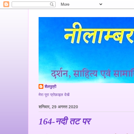
शैलपुत्री
मेरा पूरा प्रोफ़ाइल देखें
शनिवार, 29 अगस्त 2020
164-नदी तट पर