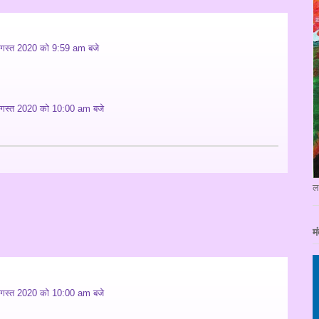
गस्त 2020 को 9:59 am बजे
गस्त 2020 को 10:00 am बजे
ल
मं
गस्त 2020 को 10:00 am बजे