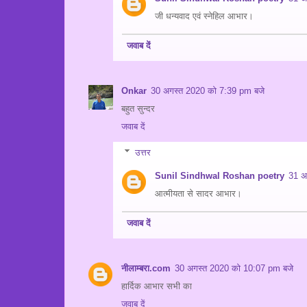
जी धन्यवाद एवं स्नेहिल आभार।
जवाब दें
Onkar
30 अगस्त 2020 को 7:39 pm बजे
बहुत सुन्दर
जवाब दें
उत्तर
Sunil Sindhwal Roshan poetry
31 अ
आत्मीयता से सादर आभार।
जवाब दें
नीलाम्बरा.com
30 अगस्त 2020 को 10:07 pm बजे
हार्दिक आभार सभी का
जवाब दें