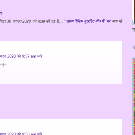
जे
िवार 30 अगस्त 2020 को साझा की गई है....
"सांध्य दैनिक मुखरित मौन में" पर
आप भी
ज
न
गस्त 2020 को 9:57 am बजे
ल्कुल।
गस्त 2020 को 9:58 am बजे