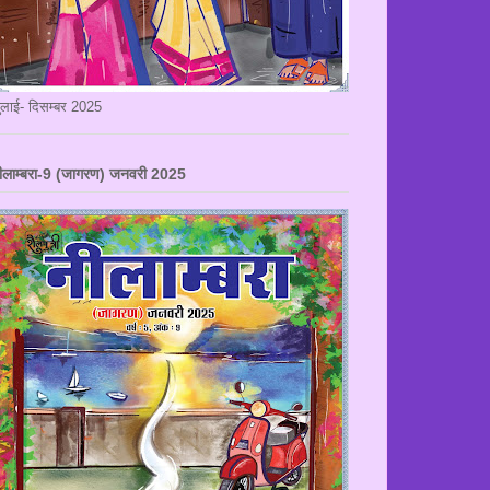
ुलाई- दिसम्बर 2025
ीलाम्बरा-9 (जागरण) जनवरी 2025