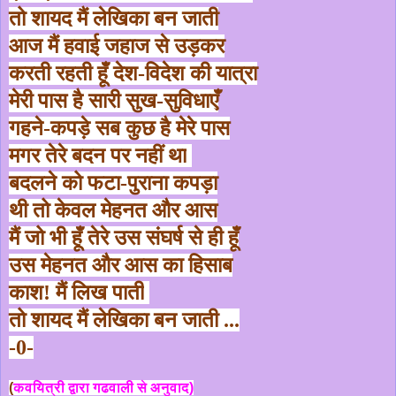
तो शायद मैं लेखिका बन जाती
आज मैं हवाई जहाज से उड़कर
करती रहती हूँ देश-विदेश की यात्रा
मेरी पास है सारी सुख-सुविधाएँ
गहने-कपड़े सब कुछ है मेरे पास
मगर तेरे बदन पर नहीं था
बदलने को फटा-पुराना कपड़ा
थी तो केवल मेहनत और आस
मैं जो भी हूँ तेरे उस संघर्ष से ही हूँ
उस मेहनत और आस का हिसाब
काश! मैं लिख पाती
तो शायद मैं लेखिका बन जाती ...
-0-
(
कवयित्री द्वारा गढवाली से अनुवाद)