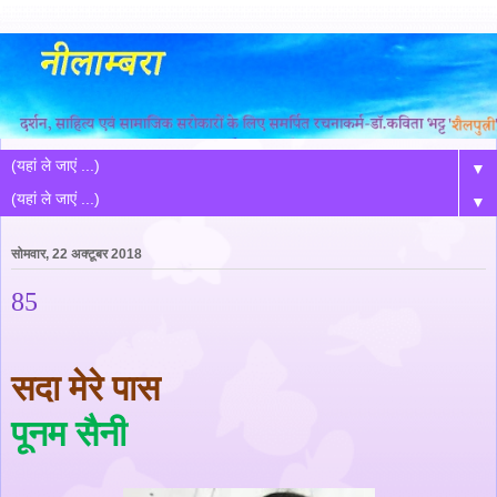
▼
▼
सोमवार, 22 अक्टूबर 2018
85
सदा मेरे पास
पूनम सैनी