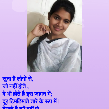
सुना है लोगों से
,
जो नहीं होते
,
वे भी होते है इस जहान में
;
दूर टिमटिमाते तारे के रूप में।