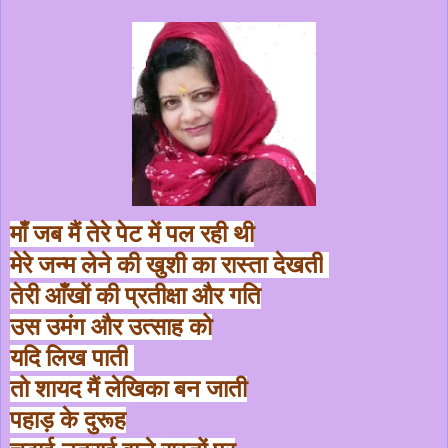
माँ जब मैं तेरे पेट में पल रही थी
मेरे जन्म लेने की खुशी का रास्ता देखती
तेरी आँखों की प्रतीक्षा और गति
उस उमंग और उत्साह को
यदि लिख पाती
तो शायद मैं लेखिका बन जाती
पहाड़ के दुरूह