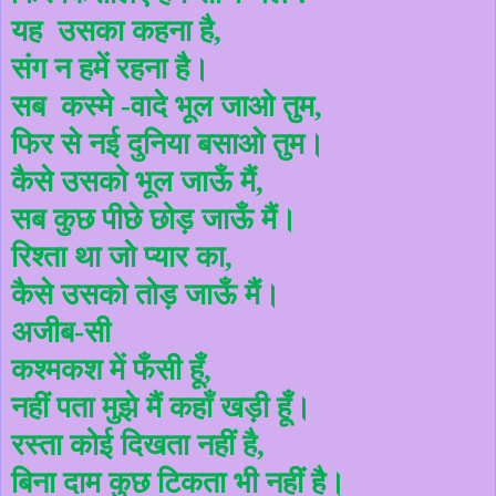
यह
उसका कहना है
,
संग न हमें रहना है।
सब
कस्मे -वादे भूल जाओ तुम
,
फिर से नई दुनिया बसाओ तुम।
कैसे उसको भूल जाऊँ मैं
,
सब कुछ पीछे छोड़ जाऊँ मैं।
रिश्ता था जो प्यार का
,
कैसे उसको तोड़ जाऊँ मैं।
अजीब-सी
कश्मकश में फँसी हूँ
,
नहीं पता मुझे मैं कहाँ खड़ी हूँ।
रस्ता कोई दिखता नहीं है
,
बिना दाम कुछ टिकता भी नहीं है।