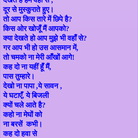
देखते है हमें वहीं से ,
दूर से मुस्कुराते हुए।
तो आप किस तारे में छिपे है
?
किस ओर खोजूँ मैं आपको
?
क्या देखते हो आप मुझे भी वहाँ से
?
गर आप भी हो उस आसमान में,
तो चमको ना मेरी आँखों आगे!
कह दो ना यहीं हूँ मैं
,
पास तुम्हारे।
देखो ना पापा ,ये सावन
,
ये घटाएँ
,
ये बिजली
क्यों चले आते है
?
कहो ना मेघों को
ना बरसें
कभी।
कह दो हवा से