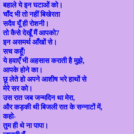
बहाले ये इन घटाओं को।
चाँद भी तो नहीं बिखेरता
सदैव यूँ ही रोशनी।
तो कैसे देखूँ मैं आपको
7
इन असमर्थ आँखों से।
सच कहूँ!
ये हवाएँ भी अहसास कराती है मुझे
,
आपके होने का।
छू लेते हो अपने आशीष भरे हाथों से
मेरे सर को।
उस रात जब जन्मदिन था मेरा
,
और कड़की थी बिजली रात के सन्नाटों में
,
कहो-
तुम ही थे ना पापा।