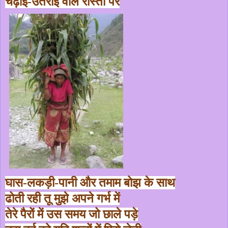
चढ़ाई-उतराई वाले रास्तों पर
घास-लकड़ी-पानी और तमाम बोझ के साथ
ढोती रही तू मुझे अपने गर्भ में
तेरे पैरों में उस समय जो छाले पड़े