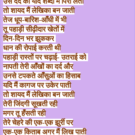
उस दर्द को यदि शब्दों में पिरो लेती
तो शायद मैं लेखिका बन जाती
तेज धूप-बारिश-आँधी में भी
तू पहाड़ी सीढ़ीदार खेतों में
दिन-दिन भर झुककर
धान की रोपाई करती थी
पहाड़ी रास्तों पर चढ़ाई- उतराई को
नापती तेरी आँखों का दर्द और
उनसे टपकते आँसुओं का हिसाब
यदि मैं कागज पर उकेर पाती
तो शायद मैं लेखिका बन जाती
तेरी जिंदगी सूखती रही
मगर तू हँसती रही
तेरे चेहरे की एक-एक झुर्री पर
एक-एक किताब अगर मैं लिख पाती