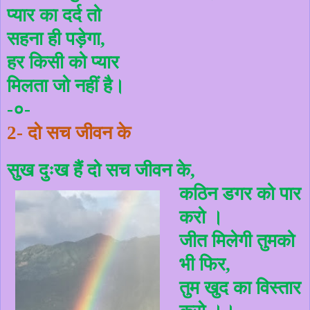
प्यार का दर्द तो
सहना ही पड़ेगा
,
हर किसी को प्यार
मिलता जो नहीं है।
-०-
2-
दो सच जीवन के
सुख दुःख हैं दो सच जीवन के
,
कठिन डगर को पार
करो ।
जीत मिलेगी तुमको
भी फिर
,
तुम खुद का विस्तार