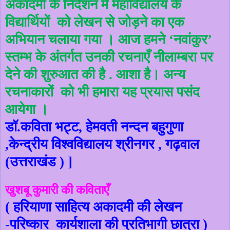
अकादमी के निर्देशन में महाविद्यालय के
विद्यार्थियों
को लेखन से जोड़ने का एक
अभियान चलाया गया । आज हमने ‘नवांकुर’
स्तम्भ के अंतर्गत उनकी रचनाएँ नीलाम्बरा पर
देने की शुरुआत की है . आशा है। अन्य
रचनाकारों
को भी हमारा यह प्रयास पसंद
आयेगा ।
डॉ.कविता भट्ट, हेमवती नन्दन बहुगुणा
,केन्द्रीय विश्वविद्यालय श्रीनगर , गढ़वाल
(उत्तराखंड ) ]
खुशबू कुमारी की कविताएँ
( हरियाणा साहित्य अकादमी की लेखन
-परिष्कार
कार्यशाला की प्रतिभागी छात्रा )