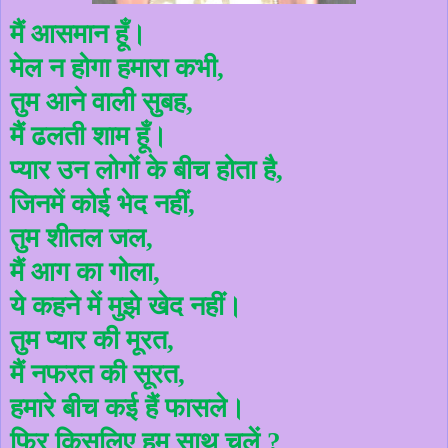
मैं आसमान हूँ।
मेल न होगा हमारा कभी
,
तुम आने वाली सुबह
,
मैं ढलती शाम हूँ।
प्यार उन लोगों के बीच होता है
,
जिनमें कोई भेद नहीं
,
तुम शीतल जल
,
मैं आग का गोला
,
ये कहने में मुझे खेद नहीं।
तुम प्यार की मूरत
,
मैं नफरत की सूरत
,
हमारे बीच कई हैं फासले।
फिर किसलिए हम साथ चलें ?