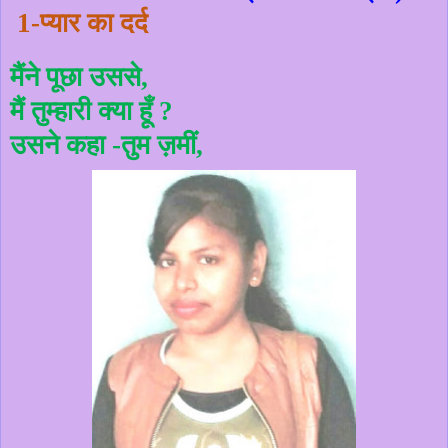
1-प्यार का दर्द
मैंने पूछा उससे
,
मैं तुम्हारी क्या हूँ ?
उसने कहा -तुम ज़मीं
,