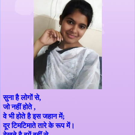
सुना है लोगों से
,
जो नहीं होते
,
वे भी होते है इस जहान में
;
दूर टिमटिमाते तारे के रूप में।