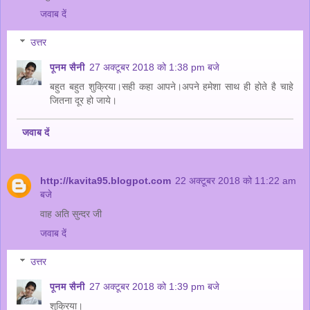
जवाब दें
उत्तर
पूनम सैनी
27 अक्टूबर 2018 को 1:38 pm बजे
बहुत बहुत शुक्रिया।सही कहा आपने।अपने हमेशा साथ ही होते है चाहे
जितना दूर हो जाये।
जवाब दें
http://kavita95.blogpot.com
22 अक्टूबर 2018 को 11:22 am
बजे
वाह अति सुन्दर जी
जवाब दें
उत्तर
पूनम सैनी
27 अक्टूबर 2018 को 1:39 pm बजे
शुक्रिया।