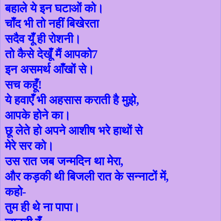
बहाले ये इन घटाओं को।
चाँद भी तो नहीं बिखेरता
सदैव यूँ ही रोशनी।
तो कैसे देखूँ मैं आपको
7
इन असमर्थ आँखों से।
सच कहूँ!
ये हवाएँ भी अहसास कराती है मुझे
,
आपके होने का।
छू लेते हो अपने आशीष भरे हाथों से
मेरे सर को।
उस रात जब जन्मदिन था मेरा
,
और कड़की थी बिजली रात के सन्नाटों में
,
कहो-
तुम ही थे ना पापा।