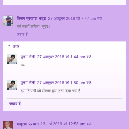
विजय प्रकाश भट्ट
27 अक्टूबर 2018 को 7:47 am बजे
मर्म स्पर्शी कविता, सुंदर।
जवाब दें
उत्तर
पूनम सैनी
27 अक्टूबर 2018 को 1:44 pm बजे
🙏
पूनम सैनी
27 अक्टूबर 2018 को 1:50 pm बजे
इस टिप्पणी को लेखक द्वारा हटा दिया गया है.
जवाब दें
बाबूराम प्रधान
13 मार्च 2019 को 12:58 pm बजे