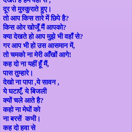
देखते है हमें वहीं से ,
दूर से मुस्कुराते हुए।
तो आप किस तारे में छिपे है
?
किस ओर खोजूँ मैं आपको
?
क्या देखते हो आप मुझे भी वहाँ से
?
गर आप भी हो उस आसमान में,
तो चमको ना मेरी आँखों आगे!
कह दो ना यहीं हूँ मैं
,
पास तुम्हारे।
देखो ना पापा ,ये सावन
,
ये घटाएँ
,
ये बिजली
क्यों चले आते है
?
कहो ना मेघों को
ना बरसें
कभी।
कह दो हवा से