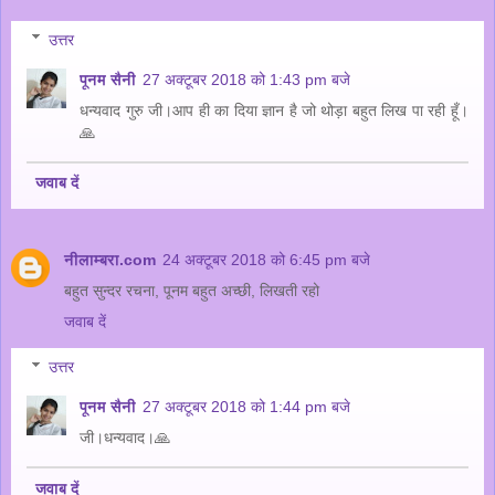
उत्तर
पूनम सैनी
27 अक्टूबर 2018 को 1:43 pm बजे
धन्यवाद गुरु जी।आप ही का दिया ज्ञान है जो थोड़ा बहुत लिख पा रही हूँ।
🙏
जवाब दें
नीलाम्बरा.com
24 अक्टूबर 2018 को 6:45 pm बजे
बहुत सुन्दर रचना, पूनम बहुत अच्छी, लिखती रहो
जवाब दें
उत्तर
पूनम सैनी
27 अक्टूबर 2018 को 1:44 pm बजे
जी।धन्यवाद।🙏
जवाब दें