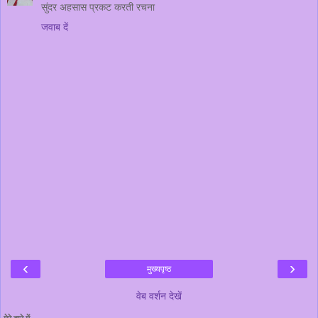
सुंदर अहसास प्रकट करती रचना
जवाब दें
‹
›
मुख्यपृष्ठ
वेब वर्शन देखें