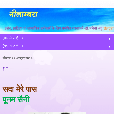
▼
▼
सोमवार, 22 अक्टूबर 2018
85
सदा मेरे पास
पूनम सैनी