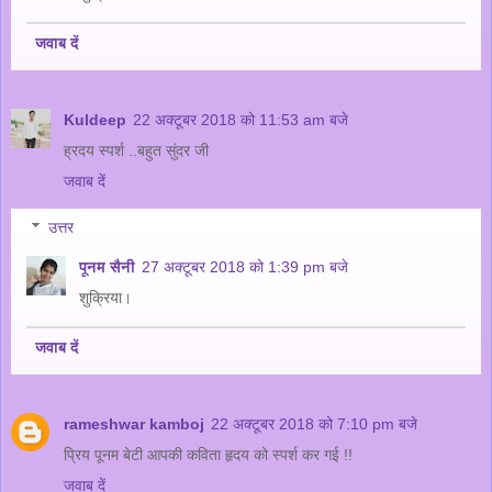
जवाब दें
Kuldeep
22 अक्टूबर 2018 को 11:53 am बजे
ह्रदय स्पर्श ..बहुत सुंदर जी
जवाब दें
उत्तर
पूनम सैनी
27 अक्टूबर 2018 को 1:39 pm बजे
शुक्रिया।
जवाब दें
rameshwar kamboj
22 अक्टूबर 2018 को 7:10 pm बजे
प्रिय पूनम बेटी आपकी कविता हृदय को स्पर्श कर गई !!
जवाब दें