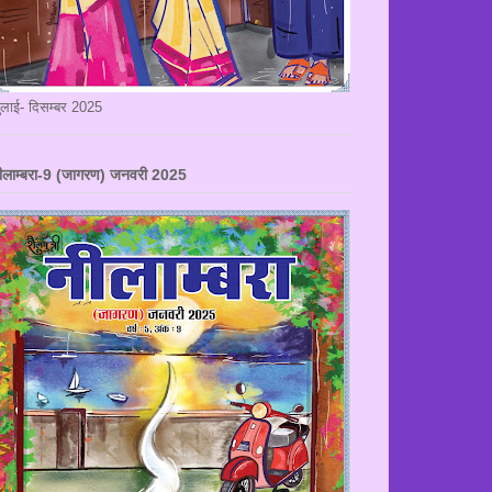
ुलाई- दिसम्बर 2025
ीलाम्बरा-9 (जागरण) जनवरी 2025