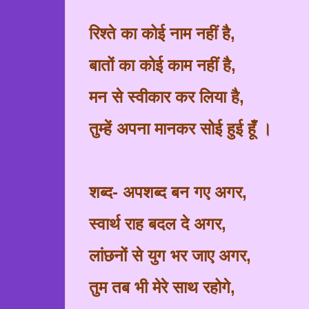
रिश्ते का कोई नाम नहीं है
,
बातों का कोई काम नहीं है
,
मन से स्वीकार कर लिया है
,
तुम्हें अपना मानकर सोई हुई
हूँ
।
शब्द
-
अपशब्द बन गए अगर
,
स्वार्थ राह बदल दे अगर
,
लांछनों से युग भर जाए अगर
,
तुम तब भी मेरे साथ रहोगे
,