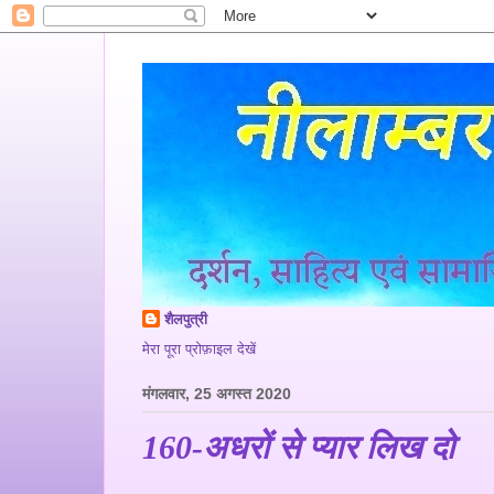
शैलपुत्री
मेरा पूरा प्रोफ़ाइल देखें
मंगलवार, 25 अगस्त 2020
160-अधरों से प्यार लिख दो