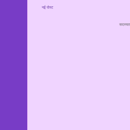
नई पोस्ट
सदस्यता