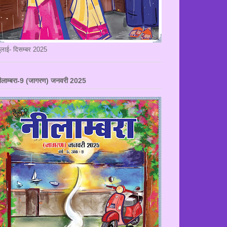
ुलाई- दिसम्बर 2025
ीलाम्बरा-9 (जागरण) जनवरी 2025