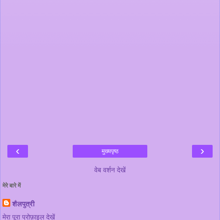
‹
›
मुख्यपृष्ठ
वेब वर्शन देखें
मेरे बारे में
शैलपुत्री
मेरा पूरा प्रोफ़ाइल देखें