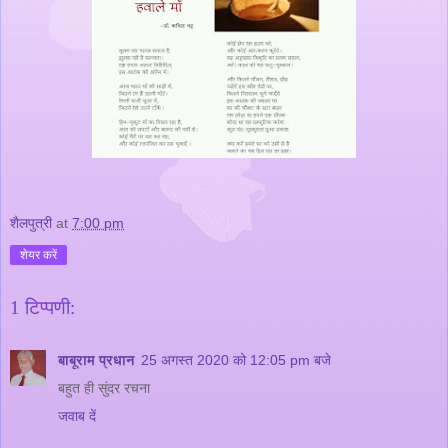
शैलपुत्री
at
7:00 pm
शेयर करें
1 टिप्पणी:
बाबूराम प्रधान
25 अगस्त 2020 को 12:05 pm बजे
बहुत ही सुंदर रचना
जवाब दें