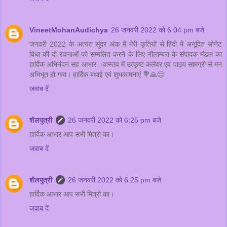
VineetMohanAudichya
26 जनवरी 2022 को 6:04 pm बजे
जनवरी 2022 के अत्यंत सुंदर अंक में मेरी कृतियों से हिंदी में अनूदित सोनेट
विधा की दो रचनाओं को सम्मलित करने के लिए नीलाम्बरा के संपादक मंडल का
हार्दिक अभिनंदन सह आभार ।वास्तव में उत्कृष्ट कलेवर एवं पाठ्य सामग्री से मन
अभिभूत हो गया। हार्दिक बधाई एवं शुभकामनाएं 💐🙏😊
जवाब दें
शैलपुत्री
26 जनवरी 2022 को 6:25 pm बजे
हार्दिक आभार आप सभी मित्रो का।
जवाब दें
शैलपुत्री
26 जनवरी 2022 को 6:25 pm बजे
हार्दिक आभार आप सभी मित्रो का।
जवाब दें