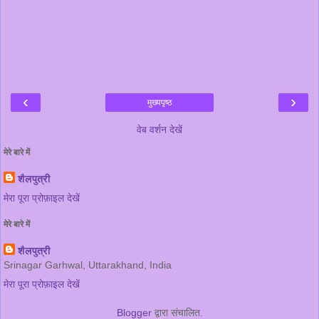
‹
›
मुख्यपृष्ठ
वेब वर्शन देखें
मेरे बारे में
शैलपुत्री
मेरा पूरा प्रोफ़ाइल देखें
मेरे बारे में
शैलपुत्री
Srinagar Garhwal, Uttarakhand, India
मेरा पूरा प्रोफ़ाइल देखें
Blogger
द्वारा संचालित.