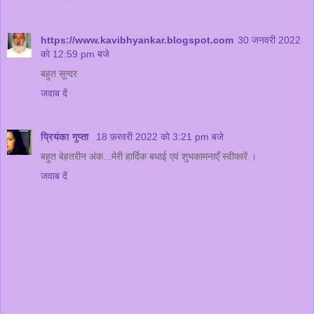
https://www.kavibhyankar.blogspot.com
30 जनवरी 2022
को 12:59 pm बजे
बहुत सुन्दर
जवाब दें
प्रियंका गुप्ता
18 फ़रवरी 2022 को 3:21 pm बजे
बहुत बेहतरीन अंक...मेरी हार्दिक बधाई एवं शुभकामनाएँ स्वीकारें ।
जवाब दें