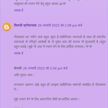
लघुकथा को स्थान देने हेतु बहुत आभार 🙏🌹
जवाब दें
शिवजी श्रीवास्तव
26 जनवरी 2022 को 1:08 pm बजे
नीलाम्बरा का नवीन अंक बहुत सुंदर है,साहित्यिक रचनाओं के साथ ही राष्ट्रीय
भावनाओ से परिपूर्ण आलेखों के से युक्त अंक की सज्जा भी मुग्धकारी है।बहुत
बहुत बधाई।मुझे भी अंक में स्थान देने के लिए हार्दिक धन्यवाद।🌹🌹
जवाब दें
बेनामी
26 जनवरी 2022 को 2:04 pm बजे
अति सुन्दर अंक।
मनभावन आवरण ओढ़े बहुत ही उत्कृष्ट साहित्यिक सामग्री समाहित है नीलाम्बरा
में।
मुझे स्थान देने के लिए आदरणीया दीदी का हार्दिक आभार।