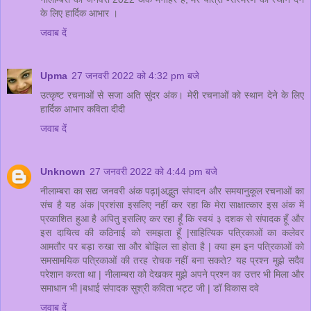
के लिए हार्दिक आभार ।
जवाब दें
Upma
27 जनवरी 2022 को 4:32 pm बजे
उत्कृष्ट रचनाओं से सजा अति सुंदर अंक। मेरी रचनाओं को स्थान देने के लिए
हार्दिक आभार कविता दीदी
जवाब दें
Unknown
27 जनवरी 2022 को 4:44 pm बजे
नीलाम्बरा का सद्य जनवरी अंक पढ़ा|अद्भुत संपादन और समयानुकूल रचनाओं का
संच है यह अंक |प्रशंसा इसलिए नहीं कर रहा कि मेरा साक्षात्कार इस अंक में
प्रकाशित हुआ है अपितु इसलिए कर रहा हूँ कि स्वयं ३ दशक से संपादक हूँ और
इस दायित्व की कठिनाई को समझता हूँ |साहित्यिक पत्रिकाओं का कलेवर
आमतौर पर बड़ा रुखा सा और बोझिल सा होता है | क्या हम इन पत्रिकाओं को
समसामयिक पत्रिकाओं की तरह रोचक नहीं बना सकते? यह प्रश्न मुझे सदैव
परेशान करता था | नीलाम्बरा को देखकर मुझे अपने प्रश्न का उत्तर भी मिला और
समाधान भी |बधाई संपादक सुश्री कविता भट्ट जी | डॉ विकास दवे
जवाब दें