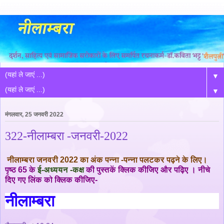
▼
▼
मंगलवार, 25 जनवरी 2022
322-नीलाम्बरा -जनवरी-2022
नीलाम्बरा जनवरी 2022 का अंक पन्ना -पन्ना पलटकर पढ़ने के लिए।
पृष्ठ 65 के
ई-अध्ययन -कक्ष
की पुस्तकें क्लिक कीजिए और पढ़िए । नीचे
दिए गए लिंक को क्लिक कीजिए-
नीलाम्बरा