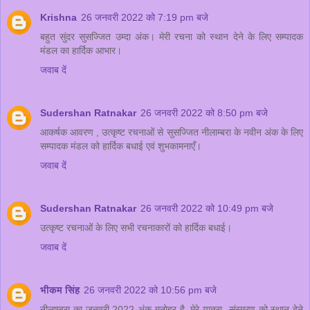
Krishna
26 जनवरी 2022 को 7:19 pm बजे
बहुत सुंदर सुसज्जित उम्दा अंक। मेरी रचना को स्थान देने के लिए सम्पादक
मंडल का हार्दिक आभार।
जवाब दें
Sudershan Ratnakar
26 जनवरी 2022 को 8:50 pm बजे
आकर्षक आवरण , उत्कृष्ट रचनाओं से सुसज्जित नीलाम्बरा के नवीन अंक के लिए
सम्पादक मंडल को हार्दिक बधाई एवं शुभकामनाएँ।
जवाब दें
Sudershan Ratnakar
26 जनवरी 2022 को 10:49 pm बजे
उत्कृष्ट रचनाओं के लिए सभी रचनाकारों को हार्दिक बधाई।
जवाब दें
भीकम सिंह
26 जनवरी 2022 को 10:56 pm बजे
नीलाम्बरा का जनवरी 2022 अंक मनोहर है, मेरे यात्रा -संस्मरण को स्थान देने