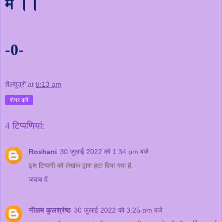
में ।।
-0-
शैलपुत्री
at
8:13 am
शेयर करें
4 टिप्‍पणियां:
Roshani
30 जुलाई 2022 को 1:34 pm बजे
इस टिप्पणी को लेखक द्वारा हटा दिया गया है.
जवाब दें
नीलम कुलश्रेष्ठ
30 जुलाई 2022 को 3:25 pm बजे