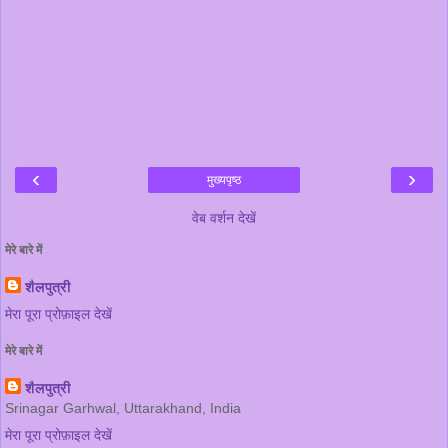
‹
›
मुख्यपृष्ठ
वेब वर्शन देखें
मेरे बारे में
शैलपुत्री
मेरा पूरा प्रोफ़ाइल देखें
मेरे बारे में
शैलपुत्री
Srinagar Garhwal, Uttarakhand, India
मेरा पूरा प्रोफ़ाइल देखें