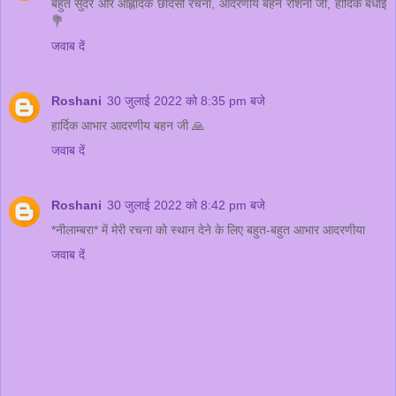
बहुत सुंदर और आह्लादक छांदसी रचना, आदरणीय बहन रोशनी जी, हार्दिक बधाई
💐
जवाब दें
Roshani
30 जुलाई 2022 को 8:35 pm बजे
हार्दिक आभार आदरणीय बहन जी 🙏
जवाब दें
Roshani
30 जुलाई 2022 को 8:42 pm बजे
*नीलाम्बरा* में मेरी रचना को स्थान देने के लिए बहुत-बहुत आभार आदरणीया
जवाब दें