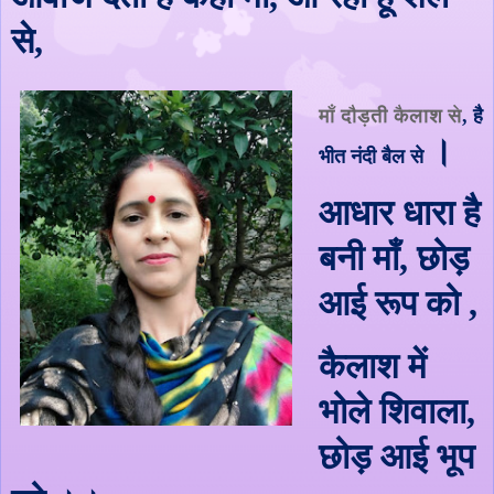
से
,
माँ दौड़ती कैलाश से
,
है
।
भीत नंदी बैल से
आधार धारा है
बनी माँ
,
छोड़
आई रूप को
,
कैलाश में
भोले शिवाला
,
छोड़ आई भूप