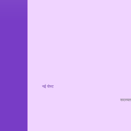
नई पोस्ट
सदस्यता