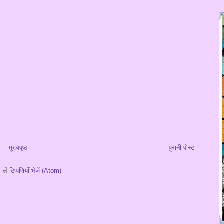
मुख्यपृष्ठ
पुरानी पोस्ट
 लें
टिप्पणियाँ भेजें (Atom)