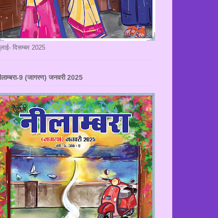
ुलाई- दिसम्बर 2025
ीलाम्बरा-9 (जागरण) जनवरी 2025