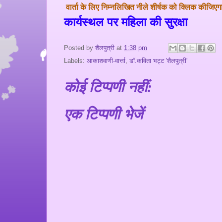
वार्ता के लिए निम्नलिखित नीले शीर्षक को क्लिक कीज
कार्यस्थल पर महिला की सुरक्षा
Posted by
शैलपुत्री
at
1:38 pm
Labels:
आकाशवाणी-वार्त्ता
,
डॉ.कविता भट्ट 'शैलपुत्री'
कोई टिप्पणी नहीं:
एक टिप्पणी भेजें