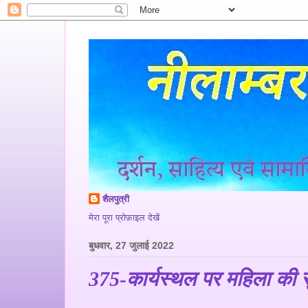
शैलपुत्री
मेरा पूरा प्रोफ़ाइल देखें
बुधवार, 27 जुलाई 2022
375-कार्यस्थल पर महिला की सु