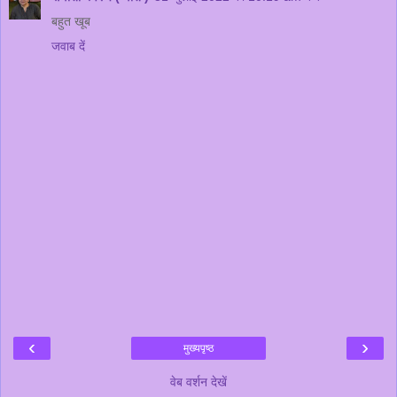
बहुत खूब
जवाब दें
‹
›
मुख्यपृष्ठ
वेब वर्शन देखें