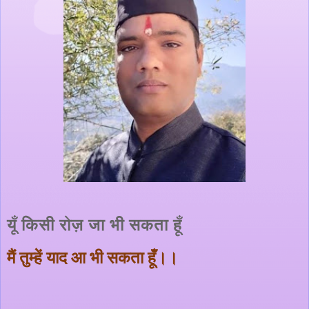
यूँ किसी रोज़ जा भी सकता हूँ
मैं तुम्हें याद आ भी सकता हूँ।।