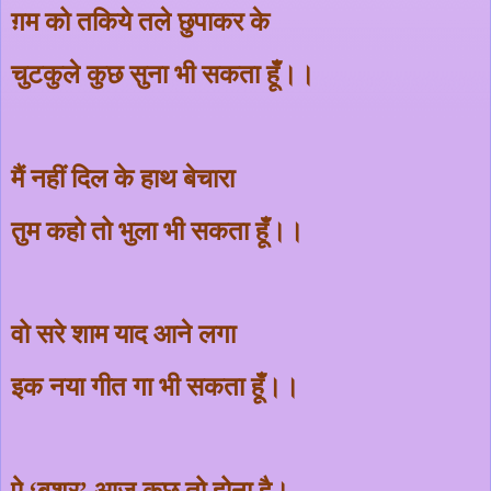
ग़म को तकिये तले छुपाकर के
चुटकुले कुछ सुना भी सकता हूँ।।
मैं नहीं दिल के हाथ बेचारा
तुम कहो तो भुला भी सकता हूँ।।
वो सरे शाम याद आने लगा
इक नया गीत गा भी सकता हूँ।।
ऐ
‘
बशर
’
आज कुछ तो होना है।