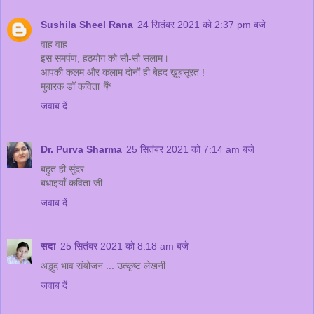
Sushila Sheel Rana
24 सितंबर 2021 को 2:37 pm बजे
वाह वाह
इस समर्पण, हठयोग को सौ-सौ सलाम।
आपकी कलम और कलाम दोनों ही बेहद ख़ूबसूरत !
मुबारक डॉ कविता 💐
जवाब दें
Dr. Purva Sharma
25 सितंबर 2021 को 7:14 am बजे
बहुत ही सुंदर
बधाइयाँ कविता जी
जवाब दें
सदा
25 सितंबर 2021 को 8:18 am बजे
अद्भुद भाव संयोजन ... उत्कृष्ट लेखनी
जवाब दें