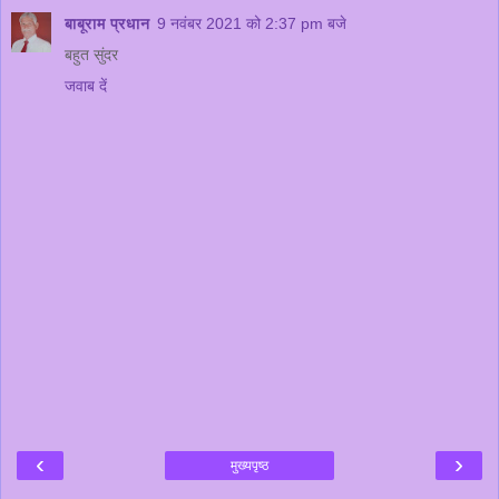
बाबूराम प्रधान
9 नवंबर 2021 को 2:37 pm बजे
बहुत सुंदर
जवाब दें
‹
›
मुख्यपृष्ठ