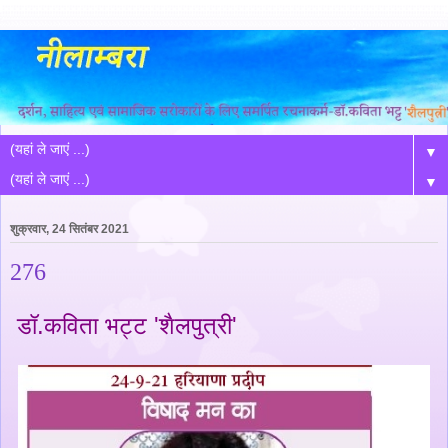
▼
▼
शुक्रवार, 24 सितंबर 2021
276
डॉ.कविता भट्ट 'शैलपुत्री'