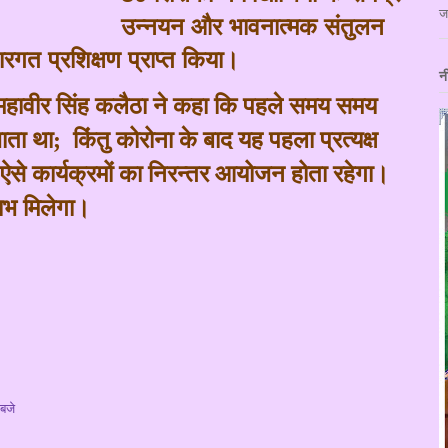
ज
उन्नयन और भावनात्मक संतुलन
रगत प्रशिक्षण प्राप्त किया।
न
 महावीर सिंह कलैठा ने कहा कि पहले समय समय
ाता था
;
किंतु कोरोना के बाद यह पहला प्रत्यक्ष
ें ऐसे कार्यक्रमों का निरन्तर आयोजन होता रहेगा।
लाभ मिलेगा।
बजे