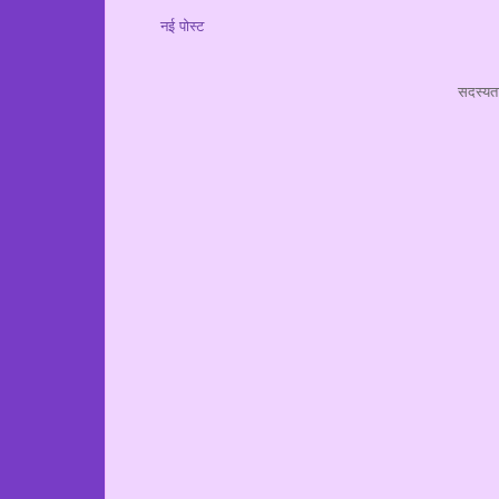
नई पोस्ट
सदस्यता