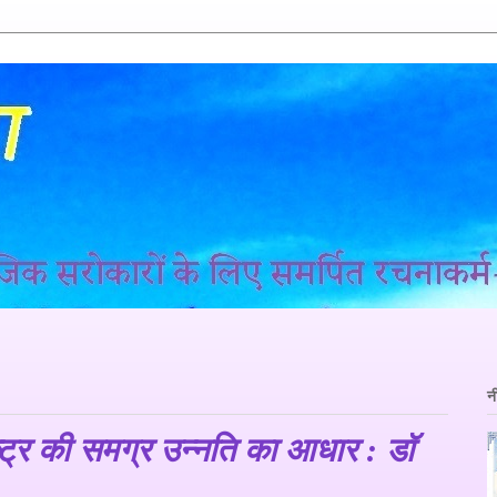
न
ष्ट्र की समग्र उन्नति का आधार : डॉ