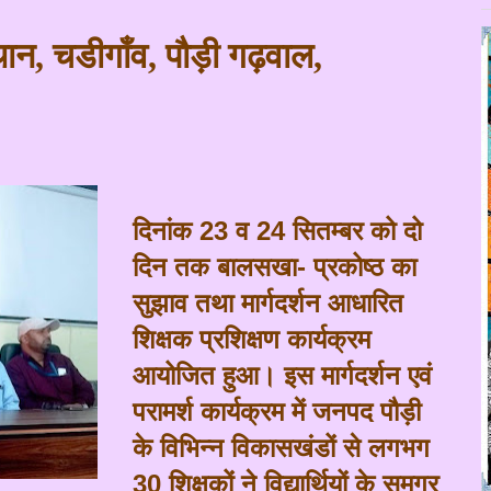
्थान
,
चडीगाँव
,
पौड़ी गढ़वाल
,
दिनांक 23
व
24
सितम्बर को दो
दिन तक बालसखा
-
प्रकोष्ठ का
सुझाव तथा मार्गदर्शन आधारित
शिक्षक प्रशिक्षण कार्यक्रम
आयोजित हुआ। इस मार्गदर्शन एवं
परामर्श कार्यक्रम में जनपद पौड़ी
के विभिन्न विकासखंडों से लगभग
30
शिक्षकों ने विद्यार्थियों के समग्र