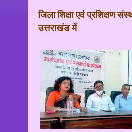
जिला शिक्षा एवं प्रशिक्षण संस
उत्तराखंड में