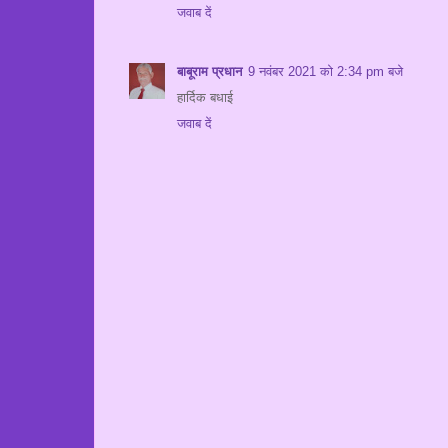
जवाब दें
बाबूराम प्रधान
9 नवंबर 2021 को 2:34 pm बजे
हार्दिक बधाई
जवाब दें