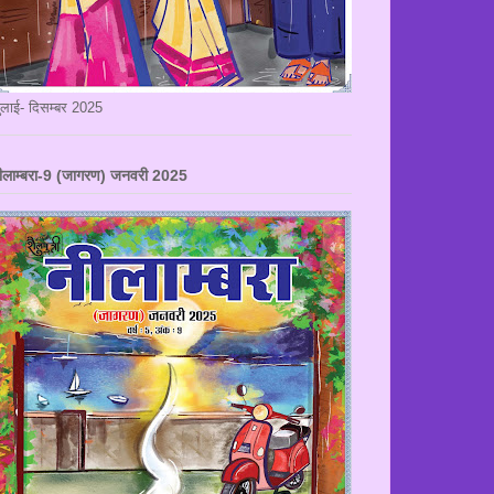
ुलाई- दिसम्बर 2025
ीलाम्बरा-9 (जागरण) जनवरी 2025