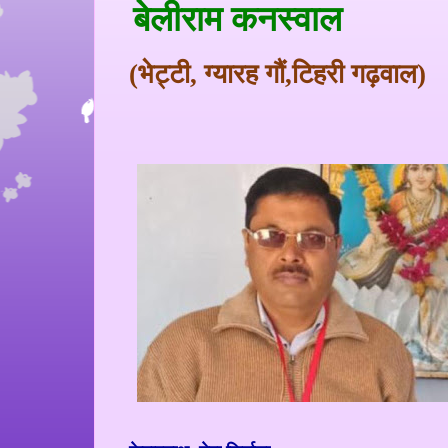
बेलीराम कनस्वाल
(
भेट्टी
,
ग्यारह गौं
,
टिहरी गढ़वाल
)