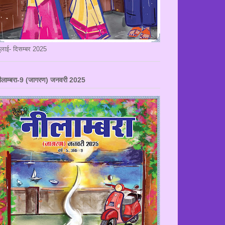
ुलाई- दिसम्बर 2025
ीलाम्बरा-9 (जागरण) जनवरी 2025