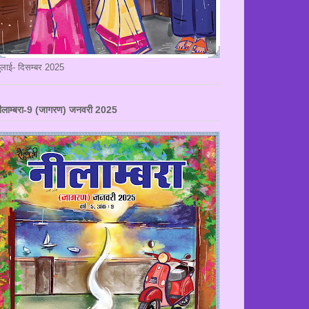
ुलाई- दिसम्बर 2025
ीलाम्बरा-9 (जागरण) जनवरी 2025