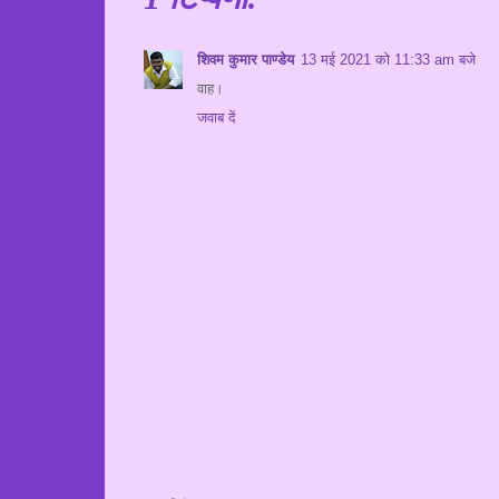
शिवम कुमार पाण्डेय
13 मई 2021 को 11:33 am बजे
वाह।
जवाब दें