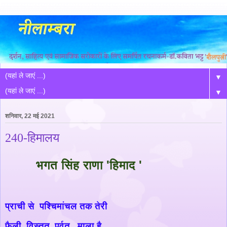
▼
▼
शनिवार, 22 मई 2021
240-हिमालय
भगत सिंह राणा 'हिमाद '
प्राची से पश्चिमांचल तक तेरी
फैली विस्तृत पर्वत माला है