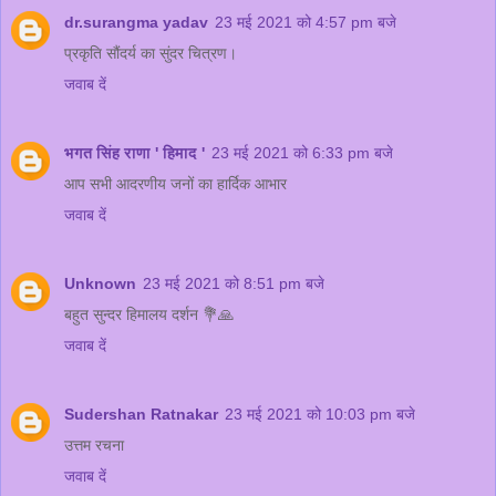
dr.surangma yadav
23 मई 2021 को 4:57 pm बजे
प्रकृति सौंदर्य का सुंदर चित्रण।
जवाब दें
भगत सिंह राणा ' हिमाद '
23 मई 2021 को 6:33 pm बजे
आप सभी आदरणीय जनों का हार्दिक आभार
जवाब दें
Unknown
23 मई 2021 को 8:51 pm बजे
बहुत सुन्दर हिमालय दर्शन 💐🙏
जवाब दें
Sudershan Ratnakar
23 मई 2021 को 10:03 pm बजे
उत्तम रचना
जवाब दें