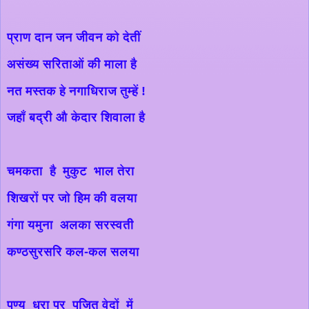
प्राण दान जन जीवन को देतीं
असंख्य सरिताओं की माला है
नत मस्तक हे नगाधिराज तुम्हें !
जहाँ बद्री औ केदार शिवाला है
चमकता है मुकुट भाल तेरा
शिखरों पर जो हिम की वलया
गंगा यमुना अलका सरस्वती
कण्ठसुरसरि कल-कल सलया
पुण्य धरा पर पूजित वेदों में