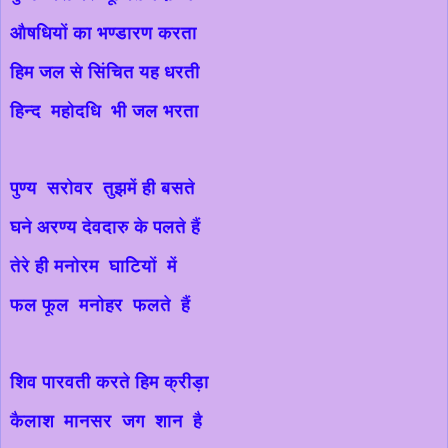
औषधियों का भण्डारण करता
हिम जल से सिंचित यह धरती
हिन्द महोदधि भी जल भरता
पुण्य सरोवर तुझमें ही बसते
घने अरण्य देवदारु के पलते हैं
तेरे ही मनोरम घाटियों में
फल फूल मनोहर फलते हैं
शिव पारवती करते हिम क्रीड़ा
कैलाश मानसर जग शान है