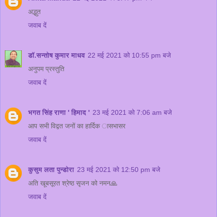
अद्भुत
जवाब दें
डॉ.सन्तोष कुमार माधव
22 मई 2021 को 10:55 pm बजे
अनुपम प्रस्तुति
जवाब दें
भगत सिंह राणा ' हिमाद '
23 मई 2021 को 7:06 am बजे
आप सभी विद्वत जनों का हार्दिक ासभासर
जवाब दें
कुसुम लता पुन्डोरा
23 मई 2021 को 12:50 pm बजे
अति खूबसूरत श्रेष्ठ सृजन को नमन🙏
जवाब दें