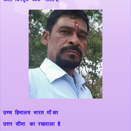
उच्च हिमालय भारत माँ का
उत्तर सीमा का रखवाला है