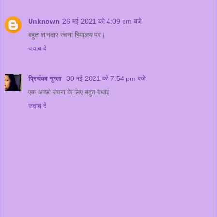
Unknown
26 मई 2021 को 4:09 pm बजे
बहुत शानदार रचना हिमालय पर।
जवाब दें
प्रियंका गुप्ता
30 मई 2021 को 7:54 pm बजे
एक अच्छी रचना के लिए बहुत बधाई
जवाब दें