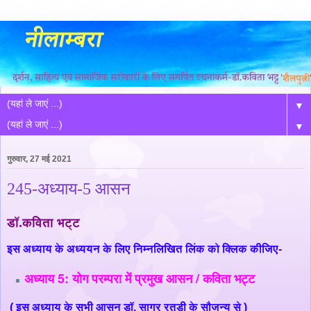
▼
▼
गुरुवार, 27 मई 2021
245-अध्याय-5 आसन
डॉ.कविता भट्ट
इस अध्याय के अध्ययन के लिए निम्नलिखित लिंक को क्लिक कीजिए-
अध्याय 5: योग परम्परा में प्रमुख आसन / कविता भट्ट
( इस अध्याय के सभी आसन डॉ. सागर रतूड़ी के सौजन्य से )