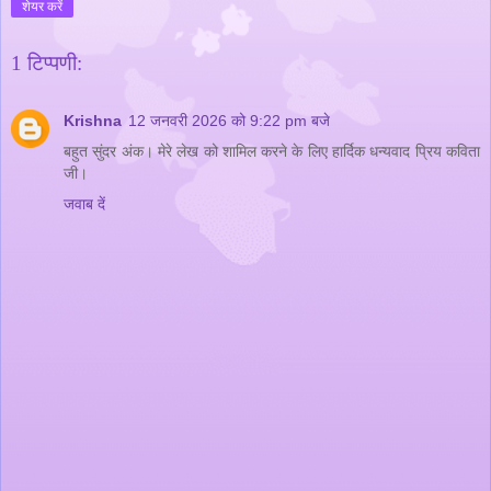
शेयर करें
1 टिप्पणी:
Krishna
12 जनवरी 2026 को 9:22 pm बजे
बहुत सुंदर अंक। मेरे लेख को शामिल करने के लिए हार्दिक धन्यवाद प्रिय कविता
जी।
जवाब दें