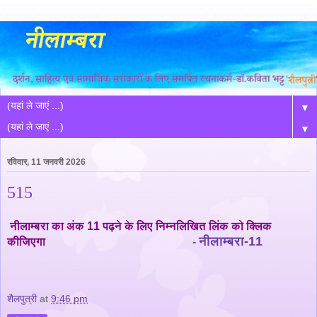
▼
▼
रविवार, 11 जनवरी 2026
515
नीलाम्बरा का अंक 11 पढ़ने के लिए निम्नलिखित लिंक को क्लिक
नीलाम्बरा-11
कीजिएगा
-
शैलपुत्री
at
9:46 pm