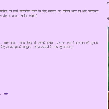
ज
मेरी कविता को इसमें प्रकाशित करने के लिए संपादक डा. कविता भट्ट जी और आदरणीय
ीय अंक के साथ... हार्दिक बधाइयाँ
न
 .. काव्य वीथी... लोक विहार की रचनाएँ बेजोड़ ...अध्ययन कक्ष में आसमान को छूना ही
्य के लिए संपादकद्वय को साधुवाद.. अनंत बधाईयों के साथ शुभकामनाएं।
pm बजे