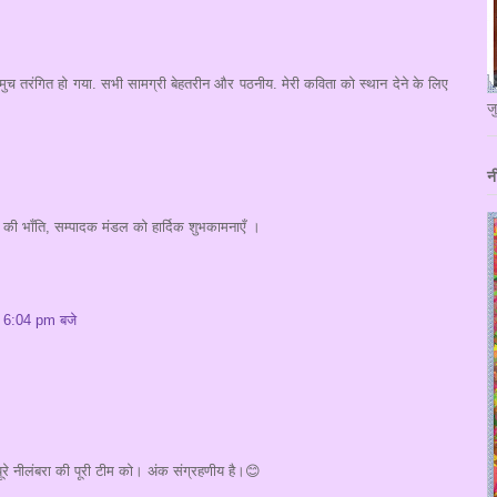
च तरंगित हो गया. सभी सामग्री बेहतरीन और पठनीय. मेरी कविता को स्थान देने के लिए
ज
न
ों की भाँति, सम्पादक मंडल को हार्दिक शुभकामनाएँ ।
 6:04 pm बजे
ूरे नीलंबरा की पूरी टीम को। अंक संग्रहणीय है।😊