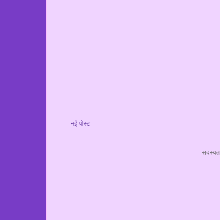
नई पोस्ट
सदस्यता