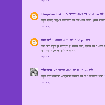
जवाब दें
Deepalee thakur
5 अगस्त 2023 को 5:54 pm बजे
बहुत सुखद अनुभव नीलाम्बरा का यह अंक पढ़ना ।मेरी रचनाओं
जवाब दें
मेघा राठी
5 अगस्त 2023 को 7:57 pm बजे
यह अंक बहुत ही शानदार है, उपमा शर्मा, सुषमा जी व अन्य 
संपादक मंडल का हार्दिक आभार
जवाब दें
रश्मि लहर
22 अगस्त 2023 को 8:32 pm बजे
बहुत बहुत धन्यवाद आदरणीय कविता जी तथा काम्बोज भैया, ब
जवाब दें