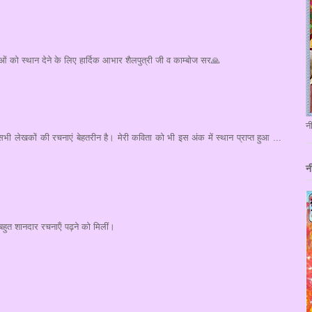
 को स्थान देने के लिए हार्दिक आभार शैलपुत्री जी व काम्बोज सर🙏
न
सभी लेखकों की रचनाएं बेहतरीन है। मेरी कविता को भी इस अंक में स्थान प्राप्त हुआ ...
न
हुत शानदार रचनाऍं पढ़ने को मिलीं।