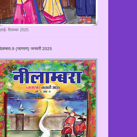
ुलाई- दिसम्बर 2025
ीलाम्बरा-9 (जागरण) जनवरी 2025