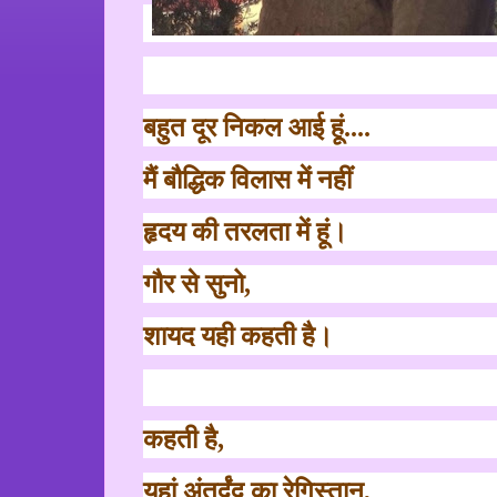
बहुत दूर निकल आई हूं....
मैं बौद्धिक विलास में नहीं
हृदय की तरलता में हूं।
गौर से सुनो
,
शायद यही कहती है।
कहती है
,
यहां अंतर्द्वंद्व का रेगिस्तान
,