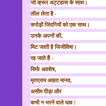
जो क्रूर अट्टहास के साथ।
लील लेता है -
करोड़ों जिंदगियों को एक साथ।
उनके अपनों की
,
मिट जाती है जिजीविषा।
रह जाते हैं -
सिर्फ अवशेष
,
मृतप्राय आहत मानव
,
असीम पीड़ा और
कभी न भरने वाले घाव !