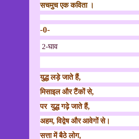
सचमुच एक कविता ।
-0-
2-
घाव
युद्ध लड़े जाते हैं
,
मिसाइल और टैंकों से
,
पर
युद्ध गढ़े जाते हैं
,
अहम
,
विद्वेष और आवेगों से।
सत्ता में बैठे लोग
,