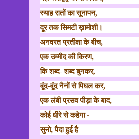
स्याह रातों का सूनापन
,
दूर तक सिमटी ख़ामोशी।
अनवरत प्रतीक्षा के बीच
,
एक उम्मीद की किरण
,
कि शब्द- शब्द बुनकर
,
बूंद-बूंद नैनों से पिघल कर
,
एक लंबी प्रसव पीड़ा के बाद
,
कोई धीरे से कहेगा -
सुनो
,
पैदा हुई है