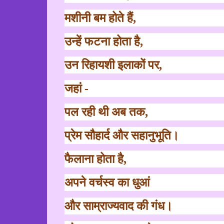
मशीनी बम होते हैं
,
उन्हें फटना होता है
,
उन रिहायशी इलाकों पर
,
जहां -
पल रही थी अब तक
,
प्रेम सौहार्द और सहानुभूति।
फैलाना होता है
,
अपने वर्चस्व का धुआं
और साम्राज्यवाद की गंध।