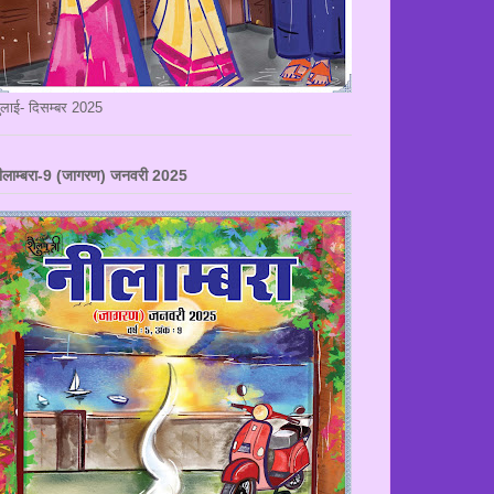
ुलाई- दिसम्बर 2025
ीलाम्बरा-9 (जागरण) जनवरी 2025