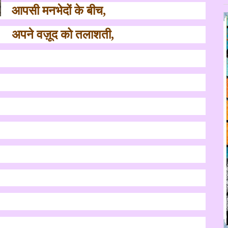
आपसी मनभेदों के बीच
,
अपने वज़ूद को तलाशती
,