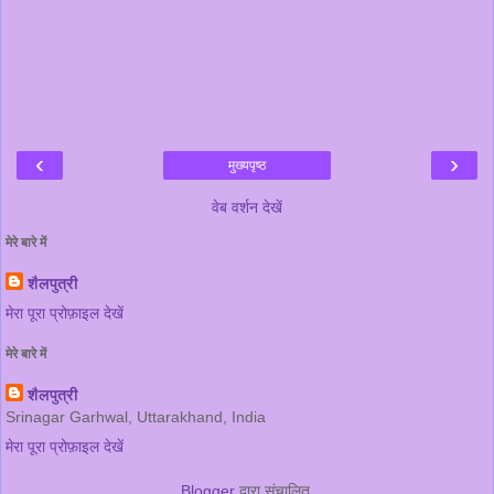
‹
›
मुख्यपृष्ठ
वेब वर्शन देखें
मेरे बारे में
शैलपुत्री
मेरा पूरा प्रोफ़ाइल देखें
मेरे बारे में
शैलपुत्री
Srinagar Garhwal, Uttarakhand, India
मेरा पूरा प्रोफ़ाइल देखें
Blogger
द्वारा संचालित.