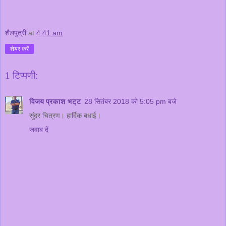
शैलपुत्री
at
4:41 am
शेयर करें
1 टिप्पणी:
विजय प्रकाश भट्ट
28 सितंबर 2018 को 5:05 pm बजे
सुंदर चित्रण। हार्दिक बधाई।
जवाब दें