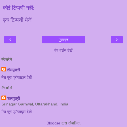
कोई टिप्पणी नहीं:
एक टिप्पणी भेजें
‹
›
मुख्यपृष्ठ
वेब वर्शन देखें
मेरे बारे में
शैलपुत्री
मेरा पूरा प्रोफ़ाइल देखें
मेरे बारे में
शैलपुत्री
Srinagar Garhwal, Uttarakhand, India
मेरा पूरा प्रोफ़ाइल देखें
Blogger
द्वारा संचालित.