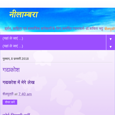
▼
▼
गुरुवार, 8 फ़रवरी 2018
गद्यकोश
गद्यकोश में मेरे लेख
शैलपुत्री
at
7:40 am
शेयर करें