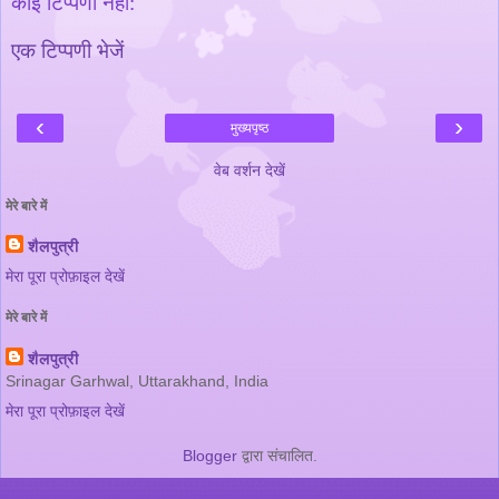
कोई टिप्पणी नहीं:
एक टिप्पणी भेजें
‹
›
मुख्यपृष्ठ
वेब वर्शन देखें
मेरे बारे में
शैलपुत्री
मेरा पूरा प्रोफ़ाइल देखें
मेरे बारे में
शैलपुत्री
Srinagar Garhwal, Uttarakhand, India
मेरा पूरा प्रोफ़ाइल देखें
Blogger
द्वारा संचालित.