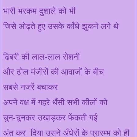
भारी भरकम दुशाले को भी
जिसे ओढ़ते हुए उसके
काँ
धे झुकने लगे थे
ढिबरी की लाल-लाल रोशनी
और ढोल मंजीरों की आवाजों के बीच
सबसे नजरें बचाकर
अपने वक्ष में गहरे
धँसी
सभी कीलों को
चुन-चुनकर उखाड़कर फेंकती गई
अंत कर
दिया उसने
अँ
धेरों के प्रारम्भ को ही