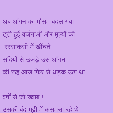
अब
आँ
गन का मौसम बदल गया
टूटी हुई वर्जनाओं और मूल्यों की
रस्साकसी में खींचते
सदियों से उजड़े उस
आँ
गन
की रूह आज फिर से धड़क उठी थी
वर्षों से जो ख्वाब !
उसकी बंद मुठ्ठी में कसमसा रहे थे