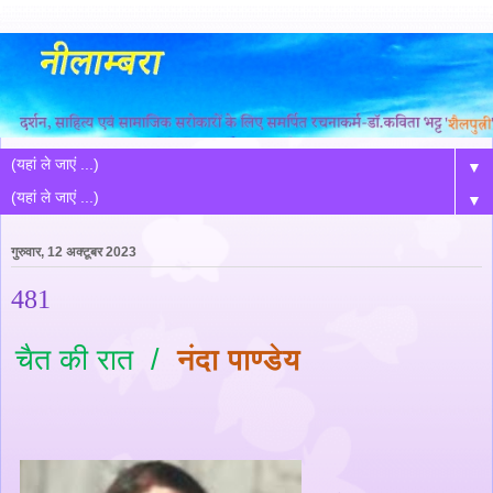
▼
▼
गुरुवार, 12 अक्टूबर 2023
481
चैत की रात
/
नंदा पाण्डेय