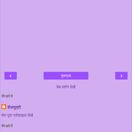
‹
›
मुख्यपृष्ठ
वेब वर्शन देखें
मेरे बारे में
शैलपुत्री
मेरा पूरा प्रोफ़ाइल देखें
मेरे बारे में