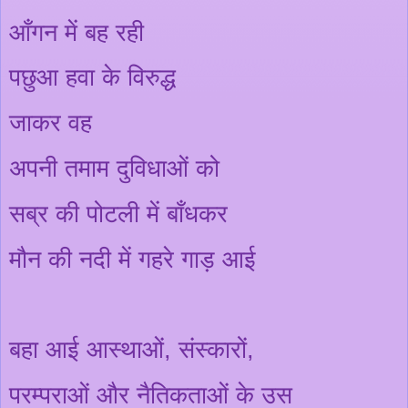
आँ
गन में बह रही
पछुआ हवा के विरुद्ध
जाकर
वह
अपनी तमाम दुविधाओं को
सब्र की पोटली में
बाँ
धकर
मौन की नदी में गहरे गाड़ आई
बहा आई आस्थाओं
,
संस्कारों
,
परम्पराओं और नैतिकताओं के उस