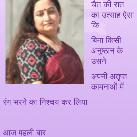
चैत की रात
का उत्साह ऐसा
कि
बिना किसी
अनुष्ठान के
उसने
अपनी अतृप्त
कामनाओं में
रंग भरने का निश्चय कर लिया
आज पहली बार