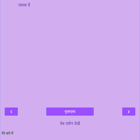
जवाब दें
‹
›
मुख्यपृष्ठ
वेब वर्शन देखें
मेरे बारे में