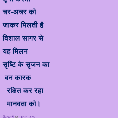
चर-अचर को
जाकर मिलती है
विशाल सागर से
यह मिलन
सृष्टि के सृजन का
बन कारक
रक्षित कर रहा
मानवता को।
शैलपुत्री
at
10:29 am