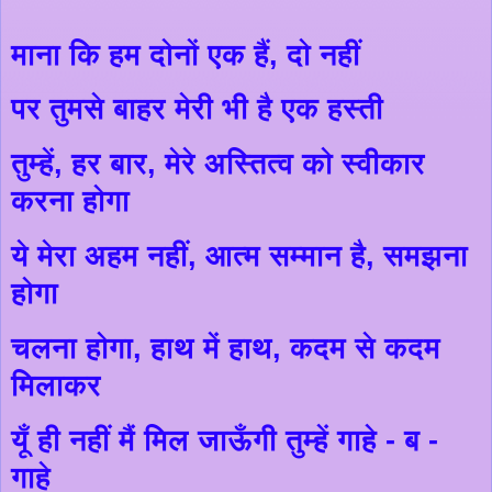
माना कि हम दोनों एक हैं
,
दो नहीं
पर तुमसे बाहर मेरी भी है एक हस्ती
तुम्हें
,
हर बार
,
मेरे अस्तित्व को स्वीकार
करना होगा
ये मेरा अहम नहीं
,
आत्म सम्मान है
,
समझना
होगा
चलना होगा
,
हाथ में हाथ
,
कदम से कदम
मिलाकर
यूँ
ही नहीं मैं मिल जा
ऊँ
गी तुम्हें गाहे - ब -
गाहे