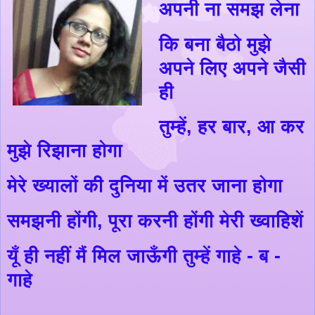
अपनी ना समझ लेना
कि बना बैठो मुझे
अपने लिए अपने जैसी
ही
तुम्हें
,
हर बार
,
आ कर
मुझे रिझाना होगा
मेरे ख्यालों की दुनिया में उतर जाना होगा
समझनी होंगी
,
पूरा करनी होंगी मेरी ख्वाहिशें
यूँ
ही नहीं मैं मिल जा
ऊँ
गी तुम्हें गाहे - ब -
गाहे