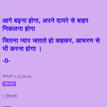
आगे बढ़ना होगा
,
अपने दायरे से बाहर
निकलना होगा
जितना प्यार जताते हो कहकर
,
आचरण से
भी करना होगा
।
-0-
शैलपुत्री
at
12:56 pm
शेयर करें
1 टिप्पणी: