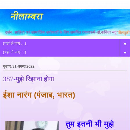
▼
▼
बुधवार, 31 अगस्त 2022
387-मुझे रिझाना होगा
ईशा नारंग
(
पंजाब
,
भारत
)
तुम इतनी भी मुझे