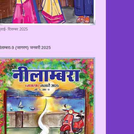
ुलाई- दिसम्बर 2025
ीलाम्बरा-9 (जागरण) जनवरी 2025