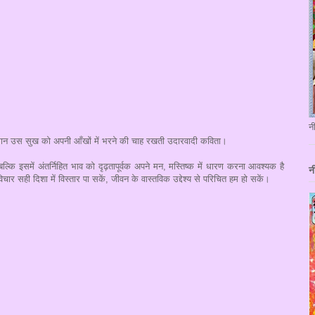
न
मान उस सुख को अपनी आँखों में भरने की चाह रखती उदारवादी कविता।
्कि इसमें अंतर्निहित भाव को दृढ़तापूर्वक अपने मन, मस्तिष्क में धारण करना आवश्यक है
न
चार सही दिशा में विस्तार पा सकें, जीवन के वास्तविक उद्देश्य से परिचित हम हो सकें।