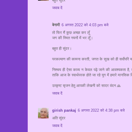
बहुत सुंदर
जवाब दें
बेनामी
6 अगस्त 2022 को 4:03 pm बजे
तो फिर मैं कुछ अच्छा कर लूँ
जग की स्मित नयनों में भर लूँ।
बहुत ही सुंदर।
परकल्याण की कामना करती, जगत के सुख को ही सर्वोपरि 
निश्चय ही ऐसा काव्य न केवल पढ़े जाने की आवश्यकता है, बल
ताकि आज के स्वार्थपरक होते जा रहे युग में हमारे मानसिक वि
उत्कृष्ट सृजन हेतु आपकी लेखनी को सादर वंदन 🙏
जवाब दें
girish pankaj
6 अगस्त 2022 को 4:38 pm बजे
अति सुंदर
जवाब दें