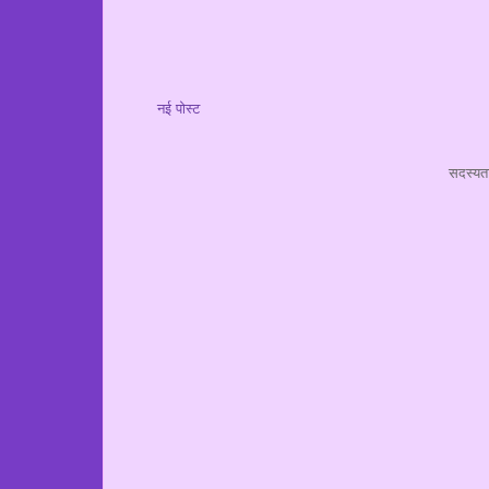
नई पोस्ट
सदस्यता