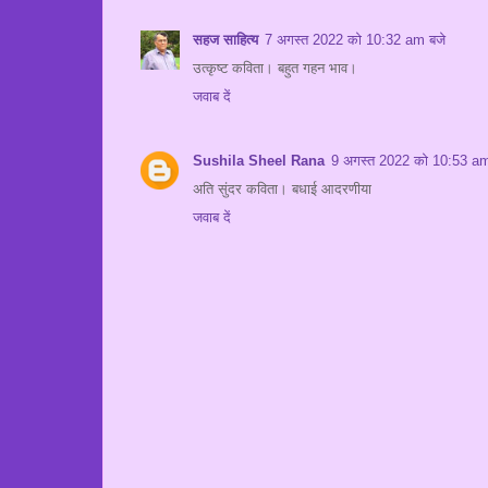
सहज साहित्य
7 अगस्त 2022 को 10:32 am बजे
उत्कृष्ट कविता। बहुत गहन भाव।
जवाब दें
Sushila Sheel Rana
9 अगस्त 2022 को 10:53 am
अति सुंदर कविता। बधाई आदरणीया
जवाब दें