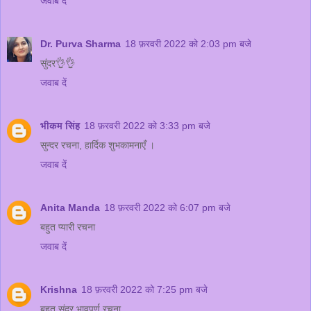
जवाब दें
Dr. Purva Sharma
18 फ़रवरी 2022 को 2:03 pm बजे
सुंदर👌👌
जवाब दें
भीकम सिंह
18 फ़रवरी 2022 को 3:33 pm बजे
सुन्दर रचना, हार्दिक शुभकामनाएँ ।
जवाब दें
Anita Manda
18 फ़रवरी 2022 को 6:07 pm बजे
बहुत प्यारी रचना
जवाब दें
Krishna
18 फ़रवरी 2022 को 7:25 pm बजे
बहुत सुंदर भावपूर्ण रचना