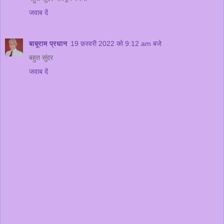
जवाब दें
बाबूराम प्रधान
19 फ़रवरी 2022 को 9:12 am बजे
बहुत सुंदर
जवाब दें