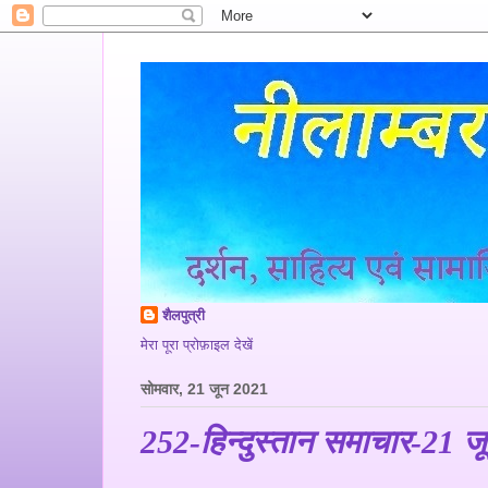
शैलपुत्री
मेरा पूरा प्रोफ़ाइल देखें
सोमवार, 21 जून 2021
252-हिन्दुस्तान समाचार-21 ज