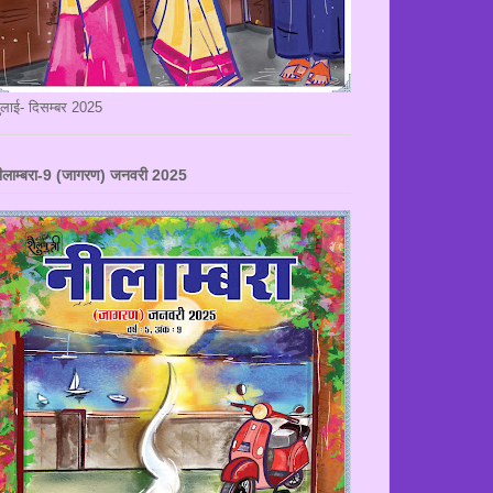
ुलाई- दिसम्बर 2025
ीलाम्बरा-9 (जागरण) जनवरी 2025