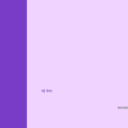
नई पोस्ट
सदस्यता