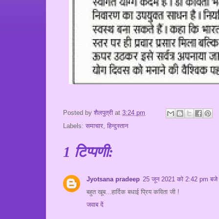
Posted by
शैलपुत्री
at
3:24 pm
Labels:
समाचार
,
हिन्दुस्तान
1 टिप्पणी:
Jyotsana pradeep
25 जून 2021 को 2:42 pm बजे
बहुत खूब...हार्दिक बधाई प्रिय कविता जी !
जवाब दें