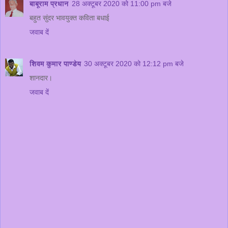
बाबूराम प्रधान
28 अक्टूबर 2020 को 11:00 pm बजे
बहुत सुंदर भावयुक्त कविता बधाई
जवाब दें
शिवम कुमार पाण्डेय
30 अक्टूबर 2020 को 12:12 pm बजे
शानदार।
जवाब दें