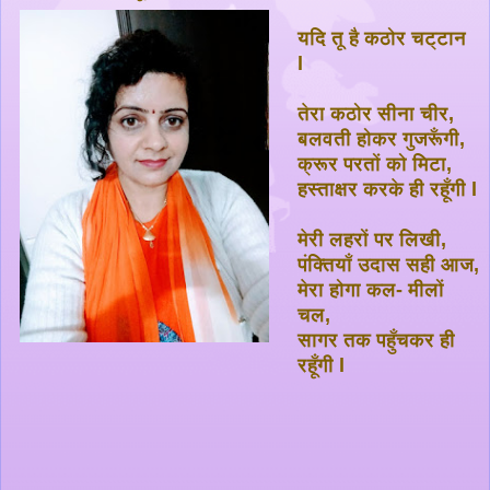
यदि तू है कठोर चट्टान
l
तेरा कठोर सीना चीर,
बलवती होकर गुजरूँगी,
क्रूर परतों को मिटा,
हस्ताक्षर करके ही रहूँगी l
मेरी लहरों पर लिखी,
पंक्तियाँ उदास सही आज,
मेरा होगा कल- मीलों
चल,
सागर तक पहुँचकर ही
रहूँगी l