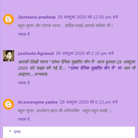
Jyotsana pradeep
28 अक्टूबर 2020 को 12:00 pm बजे
बहुत सुन्दर और प्रेरक रचना... हार्दिक बधाई आपको कविता जी !
जवाब दें
yashoda Agrawal
28 अक्टूबर 2020 को 2:10 pm बजे
आपकी लिखी रचना "सांध्य दैनिक मुखरित मौन में" आज बुधवार 28 अक्टूबर
2020 को साझा की गई है....
"सांध्य दैनिक मुखरित मौन में" पर
आप भी
आइएगा....धन्यवाद!
जवाब दें
dr.surangma yadav
28 अक्टूबर 2020 को 6:13 pm बजे
बहुत सुन्दर, ऊर्जावान हृदय की अभिव्यक्ति ।बहुत-बहुत बधाई ।
जवाब दें
उत्तर