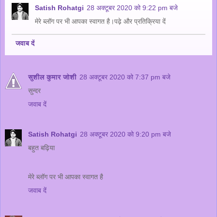
Satish Rohatgi
28 अक्टूबर 2020 को 9:22 pm बजे
मेरे ब्लॉग पर भी आपका स्वागत है।पढ़े और प्रतिक्रिया दें
जवाब दें
सुशील कुमार जोशी
28 अक्टूबर 2020 को 7:37 pm बजे
सुन्दर
जवाब दें
Satish Rohatgi
28 अक्टूबर 2020 को 9:20 pm बजे
बहुत बढ़िया
मेरे ब्लॉग पर भी आपका स्वागत है
जवाब दें