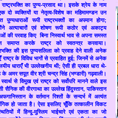
त राष्ट्रभक्ति का पुण्य-प्रसाद था। इसके श्रेय के नाम
क दो व्यक्तियों या नेतृत्व-विशेष का महिमामण्डन उन
त पुण्यधाराओं रूपी राष्ट्रभक्तों का अपमान होगा
;
होंने अत्याचारों एवं शोषण रूपी कठोर एवं अकाट्य
ओं की परवाह किए बिना निस्वार्थ भाव से अपना समस्त
न समाप्त करके राष्ट्र को स्वतन्त्र करवाया।
ट्रभक्ति की इस पुण्यसलिला को प्रवाह देने वाली अनेक
ँ राष्ट्र के विविध भागों से प्रवाहित हुई
;
जिनमें से अनेक
लयीय धाराएँ भी उल्लेखनीय थी
;
ऐसी ही प्रबल धारा थे-
 के अमर सपूत वीर श्री चन्द्र सिंह (भण्डारी) गढ़वाली।
स्वार्थ से विमुख एवं राष्ट्र को सर्वोपरि मानने वाले इस
ी सैनिक की वीरगाथा का उल्लेख हिंदुस्तान
,
पाकिस्तान
अफगानिस्तान के वर्तमान रिश्तों के सन्दर्भ में अत्यंत
संगिक हो जाता है। ऐसा इसलिए चूँकि तत्कालीन विकट
्थितियों में हिन्दू-मुस्लिम भाईचारे एवं एकता का जो