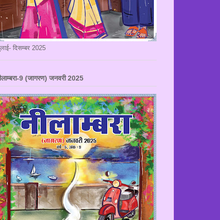
ुलाई- दिसम्बर 2025
ीलाम्बरा-9 (जागरण) जनवरी 2025