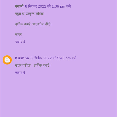
बेनामी
8 सितंबर 2022 को 1:36 pm बजे
बहुत ही उत्कृष्ट कविता।
हार्दिक बधाई आदरणीया दीदी।
सादर
जवाब दें
Krishna
8 सितंबर 2022 को 5:46 pm बजे
उत्तम कविता। हार्दिक बधाई।
जवाब दें