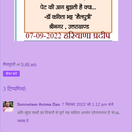
शैलपुत्री
at
5:46 am
शेयर करें
3 टिप्‍पणियां:
Sonneteer Anima Das
7 सितंबर 2022 को 1:12 pm बजे
अति सुंदर शब्दों एवं विचारों से पूर्ण यह कविता अत्यंत प्रेरणास्पद है 🌹🙏
जवाब दें