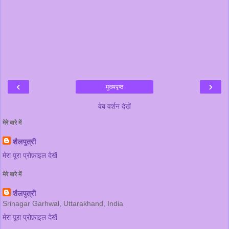
‹
›
मुख्यपृष्ठ
वेब वर्शन देखें
मेरे बारे में
शैलपुत्री
मेरा पूरा प्रोफ़ाइल देखें
मेरे बारे में
शैलपुत्री
Srinagar Garhwal, Uttarakhand, India
मेरा पूरा प्रोफ़ाइल देखें