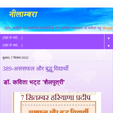
▼
▼
बुधवार, 7 सितंबर 2022
389-अससफल और बुद्धू विद्यार्थी
डॉ. कविता भट्ट 'शैलपुत्री'