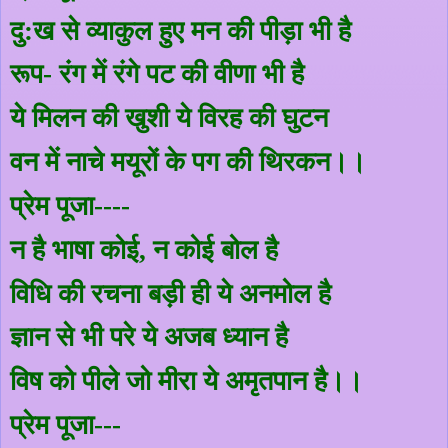
दु:ख से व्याकुल हुए मन की पीड़ा भी है
रूप- रंग में रंगे पट की वीणा भी है
ये मिलन की खुशी ये विरह की घुटन
वन में नाचे मयूरों के पग की थिरकन।।
प्रेम पूजा----
न है भाषा कोई
,
न कोई बोल है
विधि की रचना बड़ी ही ये अनमोल है
ज्ञान से भी परे ये अजब ध्यान है
विष को पीले जो मीरा ये अमृतपान है।।
प्रेम पूजा---