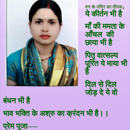
,
मन के मंदिर का दीपक
ये कीर्तन भी है
माँ की ममता के
आँचल
की
छाया भी है
पितृ वात्सल्य
पूरित ये माया भी
है
दिल से दिल
जोड़ दे ये वो
बंधन भी है
भाव भक्ति के अश्रु का क्रंदन भी है।।
प्रेम पूजा----