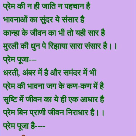
प्रेम की न ही जाति न पहचान है
भावनाओं का सुंदर ये संसार है
कान्हा के जीवन का भी तो यही सार है
मुरली की धुन पे रिझाया सारा संसार है।।
प्रेम पूजा---
धरती
,
अंबर में है और समंदर में भी
प्रेम की भावना जग के कण-कण में है
सृष्टि में जीवन का ये ही एक आधार है
प्रेम बिन प्राणी जीवन निराधार है।।
प्रेम पूजा है----