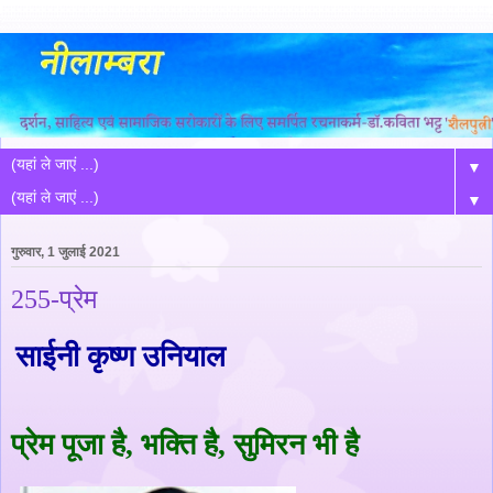
▼
▼
गुरुवार, 1 जुलाई 2021
255-प्रेम
साईनी कृष्ण उनियाल
प्रेम पूजा है
,
भक्ति है
,
सुमिरन भी है