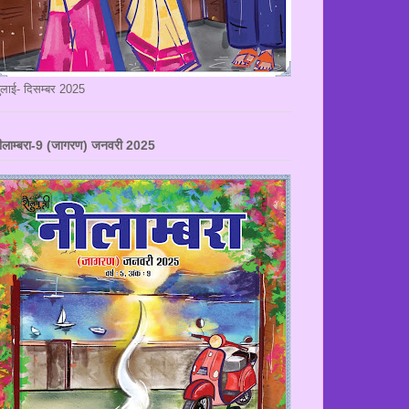
ुलाई- दिसम्बर 2025
ीलाम्बरा-9 (जागरण) जनवरी 2025