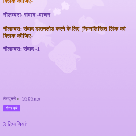
क्लिक कीजिए-
नीलम्बराः संवाद -वाचन
नीलाम्बरा: संवाद डाउनलोड करने के लिए
्निम्नलिखित लिंक को
क्लिक कीजिए-
नीलाम्बरा: संवाद -1
शैलपुत्री
at
10:09 am
शेयर करें
3 टिप्‍पणियां: