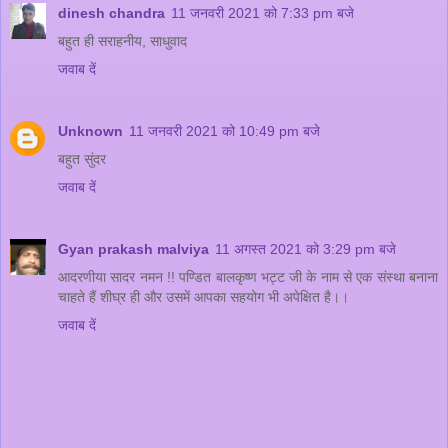
dinesh chandra
11 जनवरी 2021 को 7:33 pm बजे
बहुत ही सराहनीय, साधुवाद
जवाब दें
Unknown
11 जनवरी 2021 को 10:49 pm बजे
बहुत सुंदर
जवाब दें
Gyan prakash malviya
11 अगस्त 2021 को 3:29 pm बजे
आदरणीया सादर नमन !! पण्डित बालकृष्ण भट्ट जी के नाम से एक संस्था बनाना
चाहते हैं शीघ्र ही और उसमें आपका सहयोग भी अपेक्षित है।।
जवाब दें