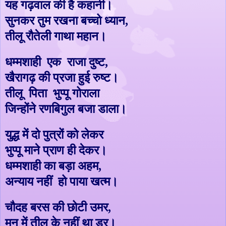
यह गढ़वाल की है कहानी।
सुनकर तुम रखना बच्चो ध्यान
,
तीलू रौतेली गाथा महान।
धम्मशाही एक राजा दुष्ट
,
खैरागढ़ की प्रजा हुई रुष्ट।
तीलू पिता भुप्पू गोराला
जिन्होंने रणबिगुल बजा डाला।
युद्ध में दो पुत्रों को लेकर
भुप्पू माने प्राण ही देकर।
धम्मशाही का बड़ा अहम
,
अन्याय नहीं हो पाया खत्म।
चौदह बरस की छोटी उमर
,
मन में तीलू के नहीं था डर।