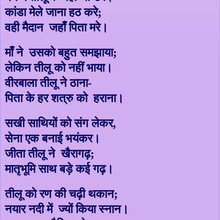
कांडा मेले जाना हठ करे
;
वही मैदान जहाँ पिता मरे।
माँ ने उसको बहुत समझाया
;
लेकिन तीलू को नहीं भाया।
वीरबाला तीलू ने ठाना-
पिता के हर शत्रु को हराना।
सखी साथियों को संग लेकर
,
सेना एक बनाई भयंकर।
जीता तीलू ने खैरागढ़
;
मातृभूमि साथ बड़े कई गढ़।
तीलू को रण की चढ़ी थकान
;
नयार नदी में ज्यों किया स्नान।