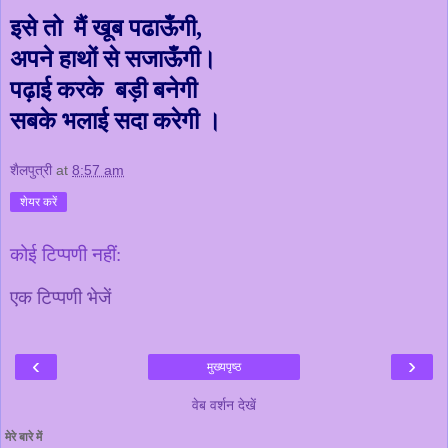
इसे तो मैं खूब पढाऊँगी
,
अपने हाथों से सजाऊँगी।
पढ़ाई करके बड़ी बनेगी
सबके भलाई सदा करेगी ।
शैलपुत्री
at
8:57 am
शेयर करें
कोई टिप्पणी नहीं:
एक टिप्पणी भेजें
‹
›
मुख्यपृष्ठ
वेब वर्शन देखें
मेरे बारे में