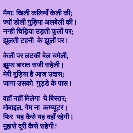
मैया! खिली कलियाँ केली की
;
ज्यों डोली गुड़िया अलबेली की।
नन्ही चिड़िया उड़ती फूलों पर
;
झूलती टहनी के झूलों पर।
केली पर लटकी बेल चमेली
,
झूमर बारात सजी सहेली।
मेरी गुड़िया है आज उदास
;
जाना उसको गुड्डे के पास।
वहाँ नहीं मिलेगा ये बिस्तर
;
मोबाइल
,
गेम ना कम्प्यूटर।
फिर यह कैसे यह वहाँ रहेगी।
मुझसे दूरी कैसे सहेगी
?