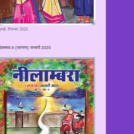
ुलाई- दिसम्बर 2025
ीलाम्बरा-9 (जागरण) जनवरी 2025