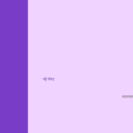
नई पोस्ट
सदस्यता